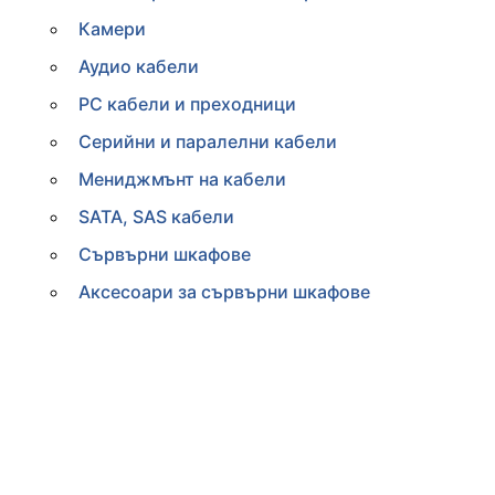
Камери
Аудио кабели
PC кабели и преходници
Серийни и паралелни кабели
Мениджмънт на кабели
SATA, SAS кабели
Сървърни шкафове
Аксесоари за сървърни шкафове