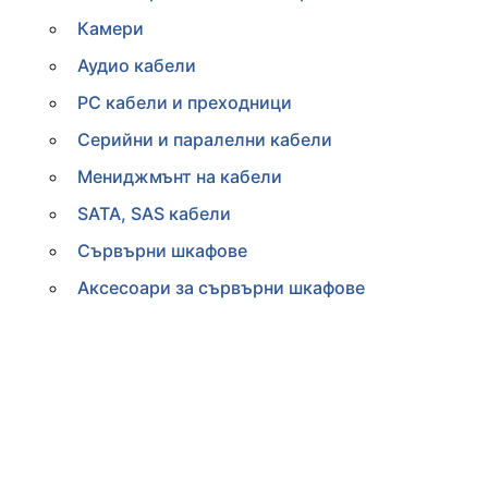
Камери
Аудио кабели
PC кабели и преходници
Серийни и паралелни кабели
Мениджмънт на кабели
SATA, SAS кабели
Сървърни шкафове
Аксесоари за сървърни шкафове