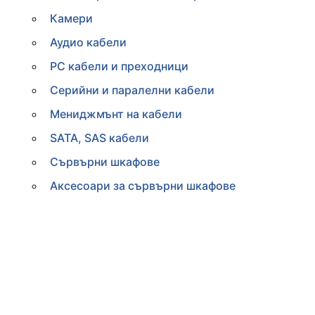
Камери
Аудио кабели
PC кабели и преходници
Серийни и паралелни кабели
Мениджмънт на кабели
SATA, SAS кабели
Сървърни шкафове
Аксесоари за сървърни шкафове