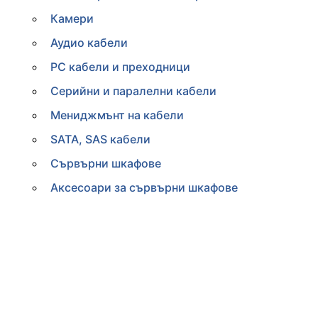
Камери
Аудио кабели
PC кабели и преходници
Серийни и паралелни кабели
Мениджмънт на кабели
SATA, SAS кабели
Сървърни шкафове
Аксесоари за сървърни шкафове