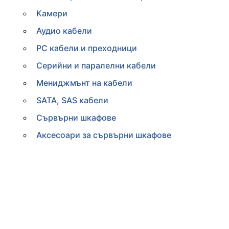
Камери
Аудио кабели
PC кабели и преходници
Серийни и паралелни кабели
Мениджмънт на кабели
SATA, SAS кабели
Сървърни шкафове
Аксесоари за сървърни шкафове