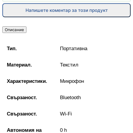
Напишете коментар за този продукт
Описание
Тип.
Портативна
Материал.
Текстил
Характеристики.
Микрофон
Свързаност.
Bluetooth
Свързаност.
Wi-Fi
Автономия на
0 h