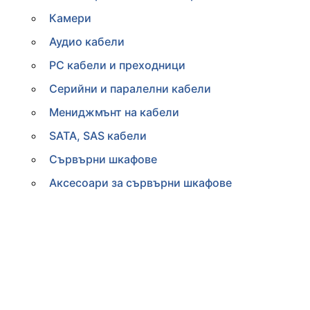
Камери
Аудио кабели
PC кабели и преходници
Серийни и паралелни кабели
Мениджмънт на кабели
SATA, SAS кабели
Сървърни шкафове
Аксесоари за сървърни шкафове