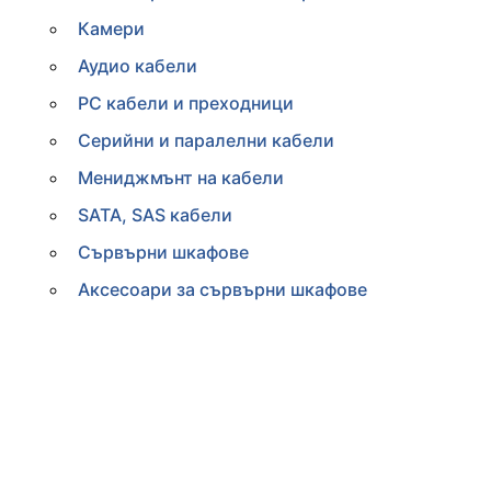
Камери
Аудио кабели
PC кабели и преходници
Серийни и паралелни кабели
Мениджмънт на кабели
SATA, SAS кабели
Сървърни шкафове
Аксесоари за сървърни шкафове