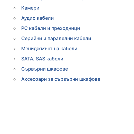
Камери
Аудио кабели
PC кабели и преходници
Серийни и паралелни кабели
Мениджмънт на кабели
SATA, SAS кабели
Сървърни шкафове
Аксесоари за сървърни шкафове