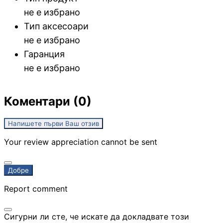
не е избрано
Тип аксесоари
не е избрано
Гаранция
не е избрано
Коментари (0)
Напишете първи Ваш отзив
Your review appreciation cannot be sent
Добре
Report comment
Сигурни ли сте, че искате да докладвате този